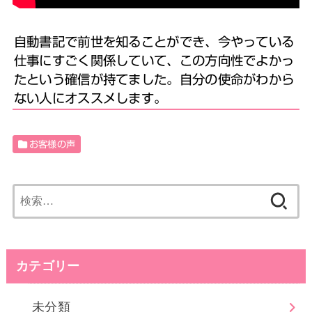
自動書記で前世を知ることができ、今やっている
仕事にすごく関係していて、この方向性でよかっ
たという確信が持てました。自分の使命がわから
ない人にオススメします。
お客様の声
検
索:
カテゴリー
未分類