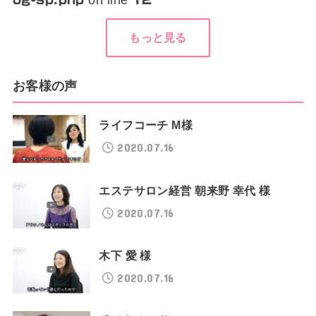
on line
もっと見る
お客様の声
ライフコーチ M様
2020.07.16
エステサロン経営 朝来野 幸代 様
2020.07.16
木下 愛 様
2020.07.16