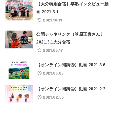
【大分特別合宿】卒塾インタビュー動
画 2021.3.1
2021.10.19
公開チャネリング（笠原正彦さん〕
2021.3.1大分合宿
2021.03.17
【オンライン補講⑤】動画 2021.3.6
2021.03.09
【オンライン補講④】動画 2021.2.3
2021.02.05