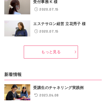
受付事務 K 様
2020.07.15
エステサロン経営 立花秀子 様
2020.07.15
もっと見る
新着情報
受講生のチャネリング実践例
2023.06.08