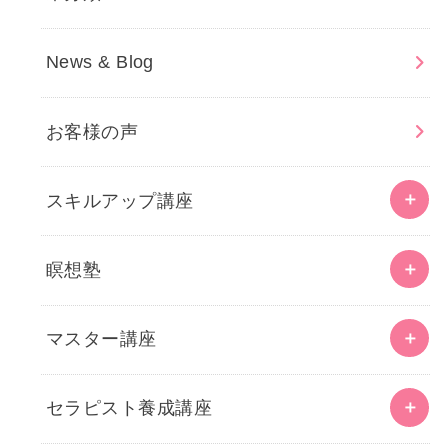
News & Blog
お客様の声
スキルアップ講座
瞑想塾
マスター講座
セラピスト養成講座