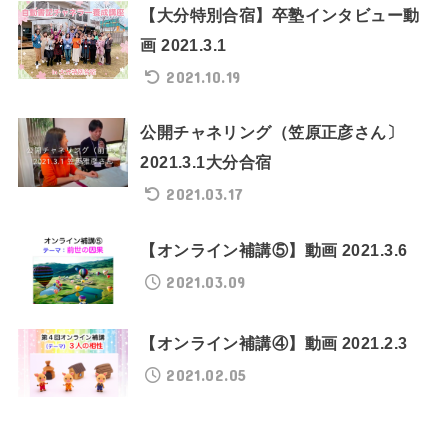
【大分特別合宿】卒塾インタビュー動
画 2021.3.1
2021.10.19
公開チャネリング（笠原正彦さん〕
2021.3.1大分合宿
2021.03.17
【オンライン補講⑤】動画 2021.3.6
2021.03.09
【オンライン補講④】動画 2021.2.3
2021.02.05