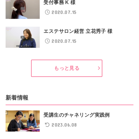
受付事務 K 様
2020.07.15
エステサロン経営 立花秀子 様
2020.07.15
もっと見る
新着情報
受講生のチャネリング実践例
2023.06.08