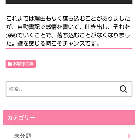
これまでは理由もなく落ち込むことがありました
が、自動書記で感情を書いて、吐き出し、それを
深めていくことで、落ち込むことがなくなりまし
た。壁を感じる時こそチャンスです。
お客様の声
検
索:
カテゴリー
未分類