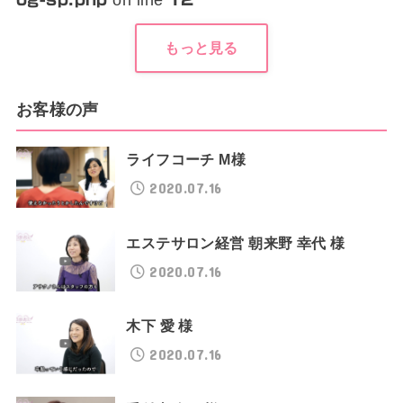
on line
もっと見る
お客様の声
ライフコーチ M様
2020.07.16
エステサロン経営 朝来野 幸代 様
2020.07.16
木下 愛 様
2020.07.16