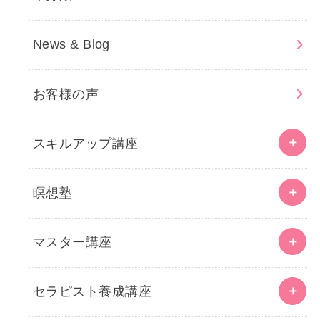
News & Blog
お客様の声
スキルアップ講座
瞑想塾
マスター講座
セラピスト養成講座