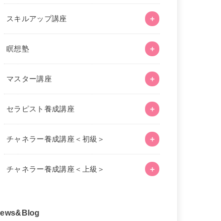
スキルアップ講座
瞑想塾
マスター講座
セラピスト養成講座
チャネラー養成講座＜初級＞
チャネラー養成講座＜上級＞
ews&Blog