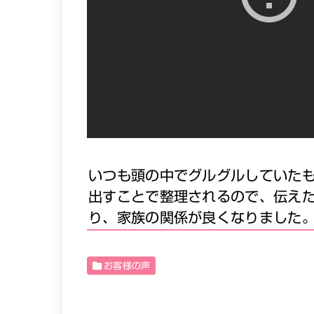
いつも頭の中でグルグルしていた
出すことで整理されるので、伝え
り、家族の関係が良くなりました
お客様の声