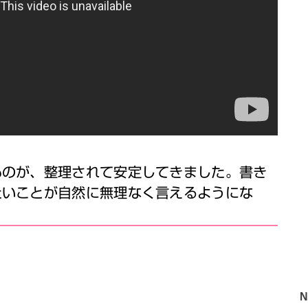
ものが、整理されて安定してきました。書き
たいことが自然に無理なく言えるようにな
。
N