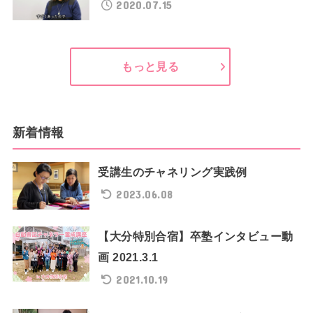
2020.07.15
もっと見る
新着情報
受講生のチャネリング実践例
2023.06.08
【大分特別合宿】卒塾インタビュー動
画 2021.3.1
2021.10.19