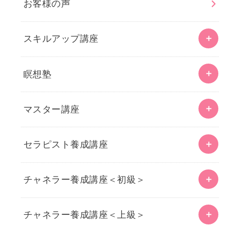
お客様の声
スキルアップ講座
瞑想塾
マスター講座
セラピスト養成講座
チャネラー養成講座＜初級＞
チャネラー養成講座＜上級＞