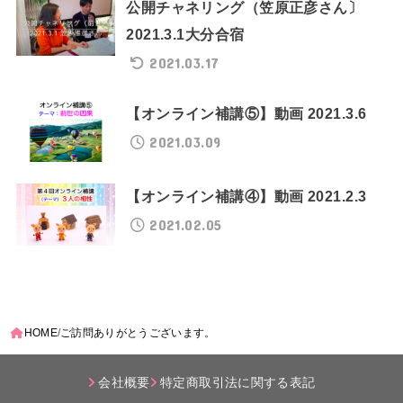
公開チャネリング（笠原正彦さん〕
2021.3.1大分合宿
2021.03.17
【オンライン補講⑤】動画 2021.3.6
2021.03.09
【オンライン補講④】動画 2021.2.3
2021.02.05
HOME
ご訪問ありがとうございます。
会社概要
特定商取引法に関する表記