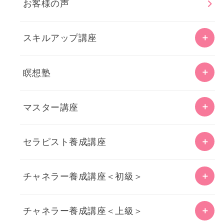
お客様の声
スキルアップ講座
瞑想塾
マスター講座
セラピスト養成講座
チャネラー養成講座＜初級＞
チャネラー養成講座＜上級＞