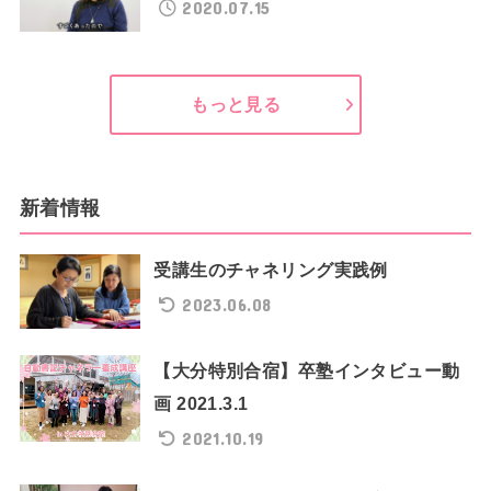
2020.07.15
もっと見る
新着情報
受講生のチャネリング実践例
2023.06.08
【大分特別合宿】卒塾インタビュー動
画 2021.3.1
2021.10.19