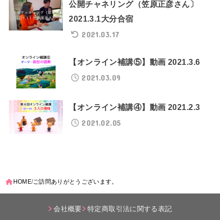
公開チャネリング（笠原正彦さん〕
2021.3.1大分合宿
2021.03.17
【オンライン補講⑤】動画 2021.3.6
2021.03.09
【オンライン補講④】動画 2021.2.3
2021.02.05
HOME
ご訪問ありがとうございます。
会社概要
特定商取引法に関する表記