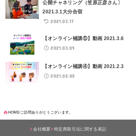
公開チャネリング（笠原正彦さん〕
2021.3.1大分合宿
2021.03.17
【オンライン補講⑤】動画 2021.3.6
2021.03.09
【オンライン補講④】動画 2021.2.3
2021.02.05
HOME
ご訪問ありがとうございます。
会社概要
特定商取引法に関する表記