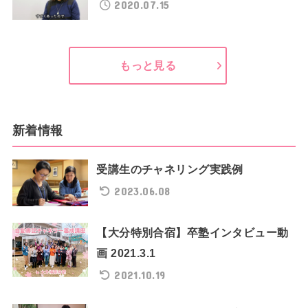
2020.07.15
もっと見る
新着情報
受講生のチャネリング実践例
2023.06.08
【大分特別合宿】卒塾インタビュー動
画 2021.3.1
2021.10.19