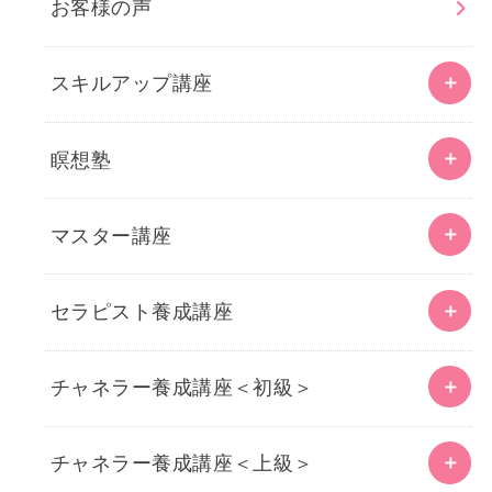
お客様の声
スキルアップ講座
瞑想塾
マスター講座
セラピスト養成講座
チャネラー養成講座＜初級＞
チャネラー養成講座＜上級＞