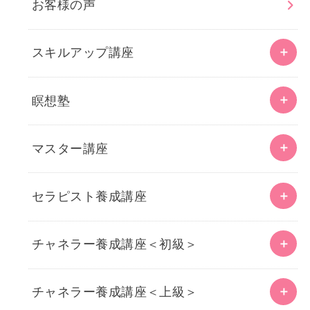
お客様の声
スキルアップ講座
瞑想塾
マスター講座
セラピスト養成講座
チャネラー養成講座＜初級＞
チャネラー養成講座＜上級＞