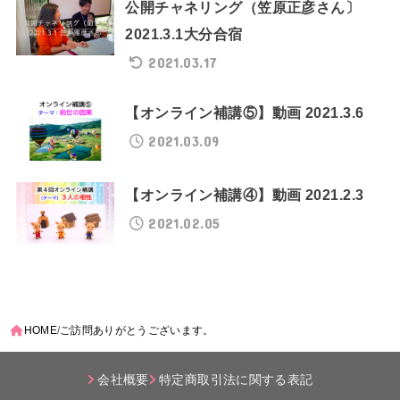
公開チャネリング（笠原正彦さん〕
2021.3.1大分合宿
2021.03.17
【オンライン補講⑤】動画 2021.3.6
2021.03.09
【オンライン補講④】動画 2021.2.3
2021.02.05
HOME
ご訪問ありがとうございます。
会社概要
特定商取引法に関する表記