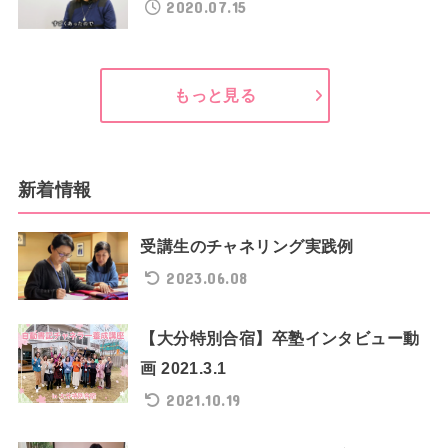
2020.07.15
もっと見る
新着情報
受講生のチャネリング実践例
2023.06.08
【大分特別合宿】卒塾インタビュー動
画 2021.3.1
2021.10.19