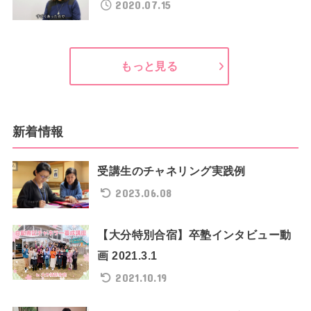
2020.07.15
もっと見る
新着情報
受講生のチャネリング実践例
2023.06.08
【大分特別合宿】卒塾インタビュー動
画 2021.3.1
2021.10.19