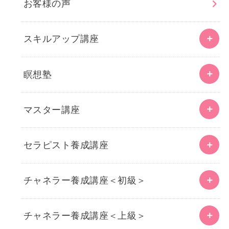
お客様の声
スキルアップ講座
瞑想塾
マスター講座
セラピスト養成講座
チャネラー養成講座＜初級＞
チャネラー養成講座＜上級＞