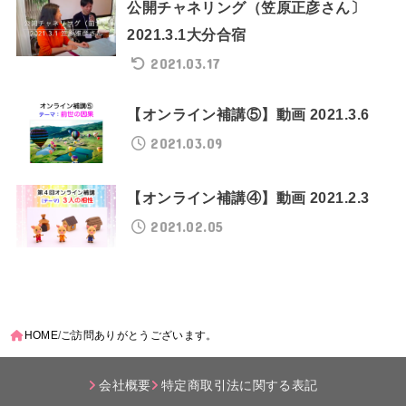
公開チャネリング（笠原正彦さん〕
2021.3.1大分合宿
2021.03.17
【オンライン補講⑤】動画 2021.3.6
2021.03.09
【オンライン補講④】動画 2021.2.3
2021.02.05
HOME
ご訪問ありがとうございます。
会社概要
特定商取引法に関する表記