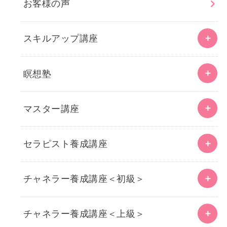
お客様の声
スキルアップ講座
瞑想塾
マスター講座
セラピスト養成講座
チャネラー養成講座＜初級＞
チャネラー養成講座＜上級＞