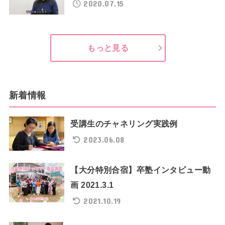
2020.07.15
もっと見る
新着情報
受講生のチャネリング実践例
2023.06.08
【大分特別合宿】卒塾インタビュー動
画 2021.3.1
2021.10.19