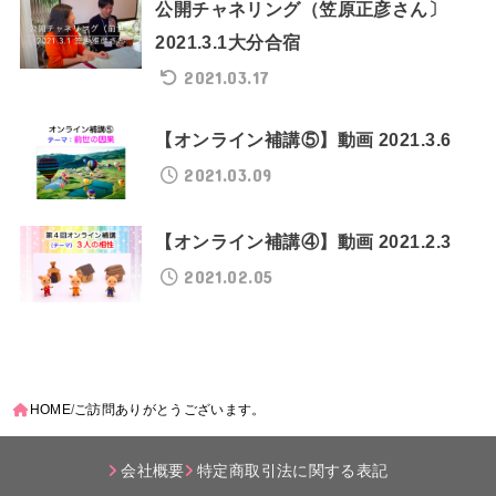
公開チャネリング（笠原正彦さん〕
2021.3.1大分合宿
2021.03.17
【オンライン補講⑤】動画 2021.3.6
2021.03.09
【オンライン補講④】動画 2021.2.3
2021.02.05
HOME
ご訪問ありがとうございます。
会社概要
特定商取引法に関する表記