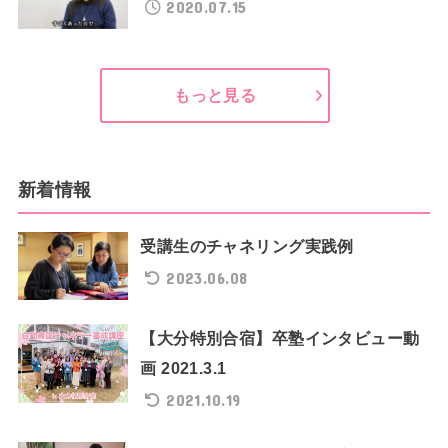
2020.07.15
もっと見る
新着情報
受講生のチャネリング実践例
2023.06.08
【大分特別合宿】卒塾インタビュー動
画 2021.3.1
2021.10.19