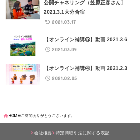
公開チャネリング（笠原正彦さん〕
2021.3.1大分合宿
2021.03.17
【オンライン補講⑤】動画 2021.3.6
2021.03.09
【オンライン補講④】動画 2021.2.3
2021.02.05
HOME
ご訪問ありがとうございます。
会社概要
特定商取引法に関する表記