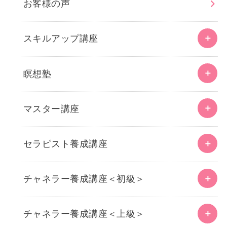
お客様の声
スキルアップ講座
瞑想塾
マスター講座
セラピスト養成講座
チャネラー養成講座＜初級＞
チャネラー養成講座＜上級＞