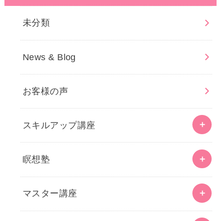
未分類
News & Blog
お客様の声
スキルアップ講座
瞑想塾
マスター講座