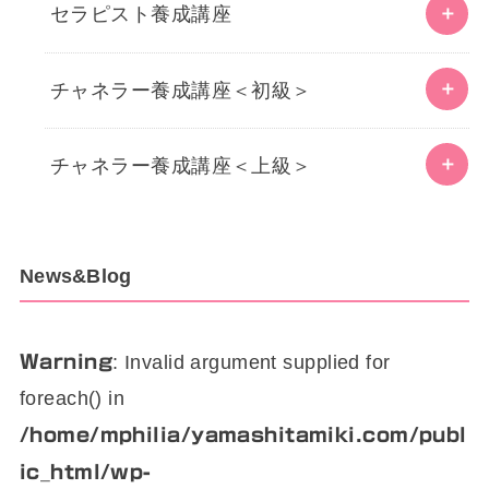
セラピスト養成講座
チャネラー養成講座＜初級＞
チャネラー養成講座＜上級＞
News&Blog
: Invalid argument supplied for
Warning
foreach() in
/home/mphilia/yamashitamiki.com/publ
ic_html/wp-