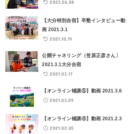
2023.06.08
【大分特別合宿】卒塾インタビュー動
画 2021.3.1
2021.10.19
公開チャネリング（笠原正彦さん〕
2021.3.1大分合宿
2021.03.17
【オンライン補講⑤】動画 2021.3.6
2021.03.09
【オンライン補講④】動画 2021.2.3
2021.02.05