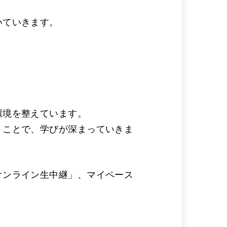
いていきます。
環境を整えています。
くことで、学びが深まっていきま
オンライン生中継」、マイペース