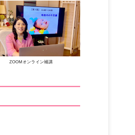
ZOOMオンライン補講