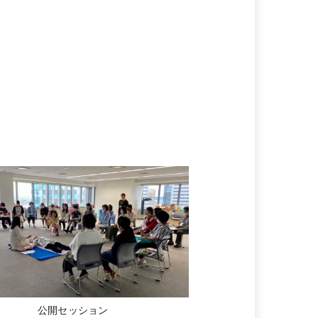
公開セッション