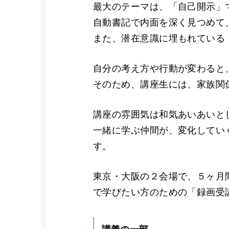
最大のテーマは、「自己開示」
自動書記で内面を深く見つめて
また、潜在意識に埋もれている
自分の考え方や行動が変わると
そのため、講座生には、家族関
講座の雰囲気は和気あいあいと
一緒に学ぶ仲間が、変化してい
す。
東京・大阪の２会場で、５ヶ月
で学びたい方のための「録画受