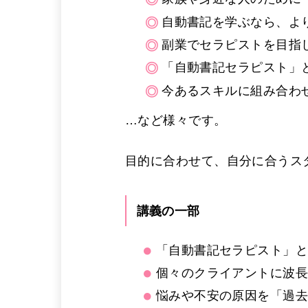
自動書記を学ぶなら、よ
副業でセラピストを目指
「自動書記セラピスト」
今あるスキルに組み合わ
…など様々です。
目的に合わせて、自分に合うス
講義の一部
「自動書記セラピスト」
個々のクライアントに波
悩みや不安の原因を「過