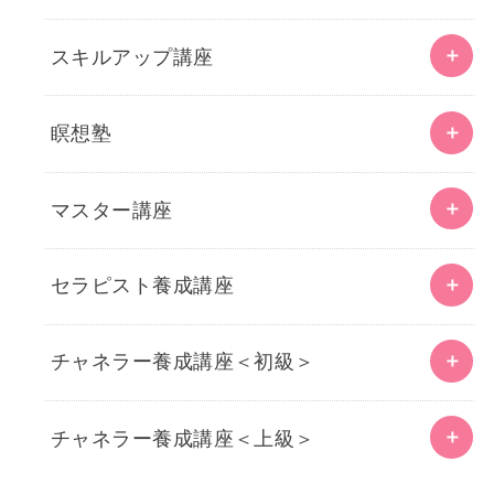
スキルアップ講座
瞑想塾
マスター講座
セラピスト養成講座
チャネラー養成講座＜初級＞
チャネラー養成講座＜上級＞