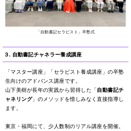
「自動書記セラピスト」卒塾式
３. 自動書記チャネラー養成講座
「マスター講座」「セラピスト養成講座」の卒塾
生向けのアドバンス講座です。
山下美樹が長年の実践から習得した「
自動書記チ
ャネリング
」のメソッドを惜しみなく直接指導し
ます。
東京・福岡にて、少人数制のリアル講座を開催。