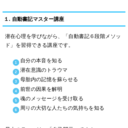
１. 自動書記マスター講座
潜在心理を学びながら、「自動書記６段階メソッ
ド」を習得できる講座です。
自分の本音を知る
潜在意識のトラウマ
母胎内の記憶を蘇らせる
前世の因果を解明
魂のメッセージを受け取る
周りの大切な人たちの気持ちを知る