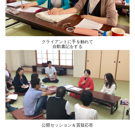
クライアントに手を触れて
自動書記をする
公開セッション＆質疑応答