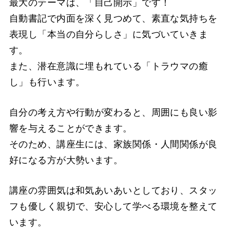
最大のテーマは、「自己開示」です！
自動書記で内面を深く見つめて、素直な気持ちを
表現し「本当の自分らしさ」に気づいていきま
す。
また、潜在意識に埋もれている「トラウマの癒
し」も行います。
自分の考え方や行動が変わると、周囲にも良い影
響を与えることができます。
そのため、講座生には、家族関係・人間関係が良
好になる方が大勢います。
講座の雰囲気は和気あいあいとしており、スタッ
フも優しく親切で、安心して学べる環境を整えて
います。