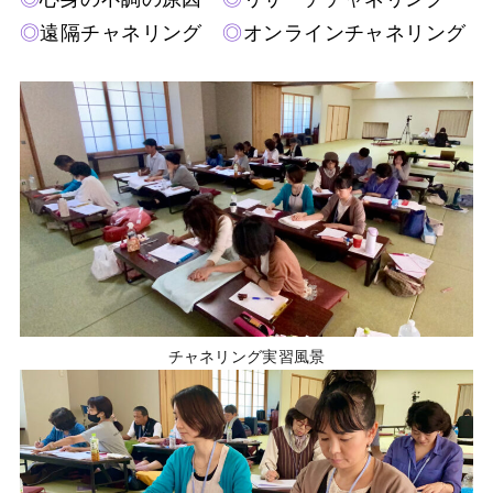
◎
遠隔チャネリング
◎
オンラインチャネリング
チャネリング実習風景