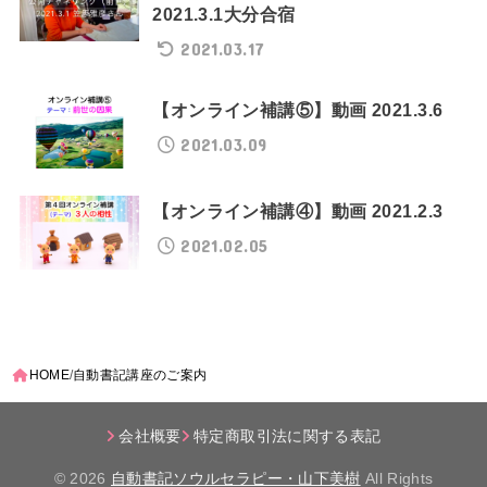
2021.3.1大分合宿
2021.03.17
【オンライン補講⑤】動画 2021.3.6
2021.03.09
【オンライン補講④】動画 2021.2.3
2021.02.05
HOME
自動書記講座のご案内
会社概要
特定商取引法に関する表記
© 2026
自動書記ソウルセラピー・山下美樹
All Rights