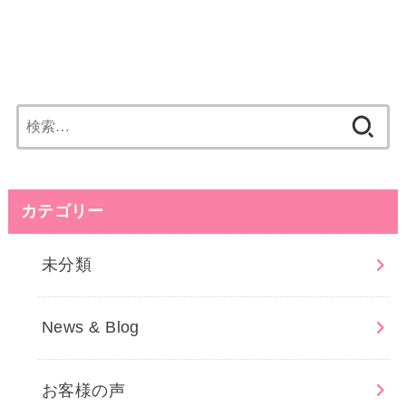
検
索:
カテゴリー
未分類
News & Blog
お客様の声