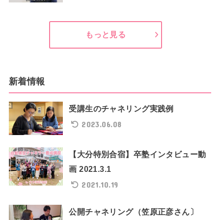
もっと見る
新着情報
受講生のチャネリング実践例
2023.06.08
【大分特別合宿】卒塾インタビュー動
画 2021.3.1
2021.10.19
公開チャネリング（笠原正彦さん〕