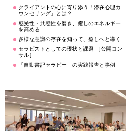
クライアントの心に寄り添う「潜在心理カ
ウンセリング」とは？
感受性・共感性を磨き、癒しのエネルギー
を高める
多様な意識の存在を知って、癒しへと導く
セラピストとしての現状と課題 ［公開コン
サル］
「自動書記セラピー」の実践報告と事例