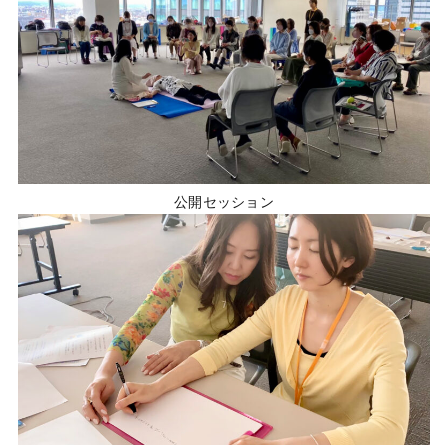
公開セッション