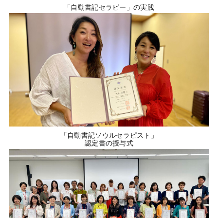
「自動書記セラピー」の実践
「自動書記ソウルセラピスト」
認定書の授与式