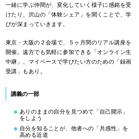
一緒に学ぶ仲間が、変化していく様子に感銘を受
けたり、沢山の「体験シェア」を聞くことで、学
びが深まっていきます。
東京・大阪の２会場で、５ヶ月間のリアル講座を
開催。遠方でも気軽に参加できる「オンライン生
中継」、マイペースで学びたい方のための「録画
受講」もあり。
講義の一部
ありのままの自分を見つめて「自己開示」
をしよう
自分を知ることが、他者への「共感性」を
高める近道