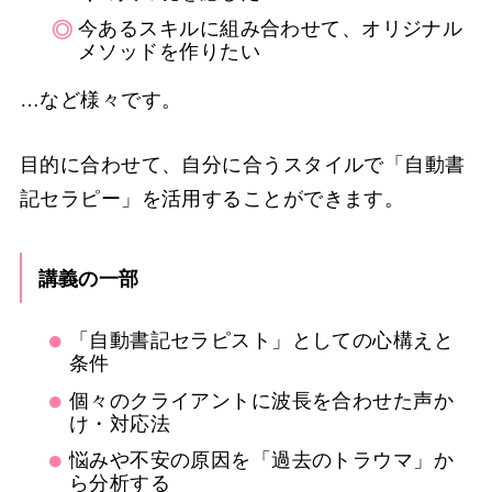
今あるスキルに組み合わせて、オリジナル
メソッドを作りたい
…など様々です。
目的に合わせて、自分に合うスタイルで「自動書
記セラピー」を活用することができます。
講義の一部
「自動書記セラピスト」としての心構えと
条件
個々のクライアントに波長を合わせた声か
け・対応法
悩みや不安の原因を「過去のトラウマ」か
ら分析する