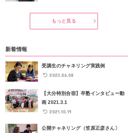
もっと見る
新着情報
受講生のチャネリング実践例
2023.06.08
【大分特別合宿】卒塾インタビュー動
画 2021.3.1
2021.10.19
公開チャネリング（笠原正彦さん〕