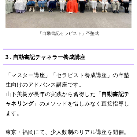
「自動書記セラピスト」卒塾式
３. 自動書記チャネラー養成講座
「マスター講座」「セラピスト養成講座」の卒塾
生向けのアドバンス講座です。
山下美樹が長年の実践から習得した「
自動書記チ
ャネリング
」のメソッドを惜しみなく直接指導し
ます。
東京・福岡にて、少人数制のリアル講座を開催。