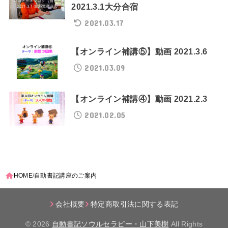
2021.3.1大分合宿
2021.03.17
【オンライン補講⑤】動画 2021.3.6
2021.03.09
【オンライン補講④】動画 2021.2.3
2021.02.05
HOME
自動書記講座のご案内
会社概要
特定商取引法に関する表記
© 2026
自動書記ソウルセラピー・山下美樹
All Rights