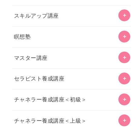
スキルアップ講座
瞑想塾
マスター講座
セラピスト養成講座
チャネラー養成講座＜初級＞
チャネラー養成講座＜上級＞