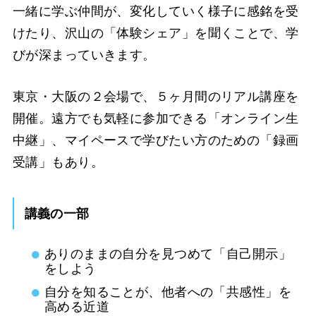
一緒に学ぶ仲間が、変化していく様子に感銘を受
けたり、沢山の「体験シェア」を聞くことで、学
びが深まっていきます。
東京・大阪の２会場で、５ヶ月間のリアル講座を
開催。遠方でも気軽に参加できる「オンライン生
中継」、マイペースで学びたい方のための「録画
受講」もあり。
講義の一部
ありのままの自分を見つめて「自己開示」
をしよう
自分を知ることが、他者への「共感性」を
高める近道