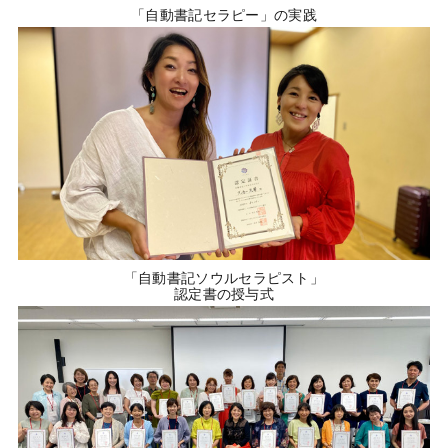
「自動書記セラピー」の実践
「自動書記ソウルセラピスト」
認定書の授与式