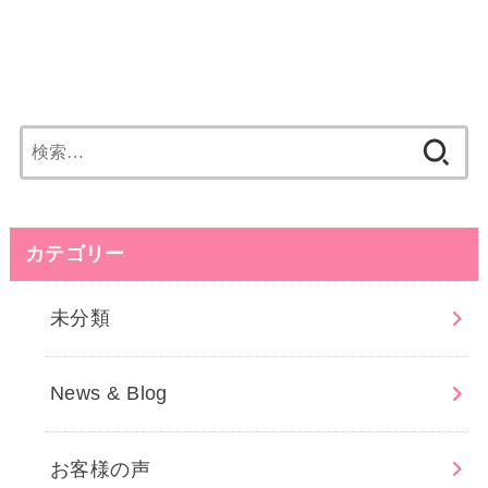
検
索:
カテゴリー
未分類
News & Blog
お客様の声