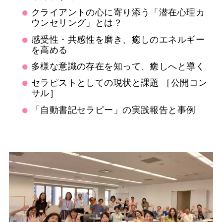
クライアントの心に寄り添う「潜在心理カ
ウンセリング」とは？
感受性・共感性を磨き、癒しのエネルギー
を高める
多様な意識の存在を知って、癒しへと導く
セラピストとしての現状と課題 ［公開コン
サル］
「自動書記セラピー」の実践報告と事例