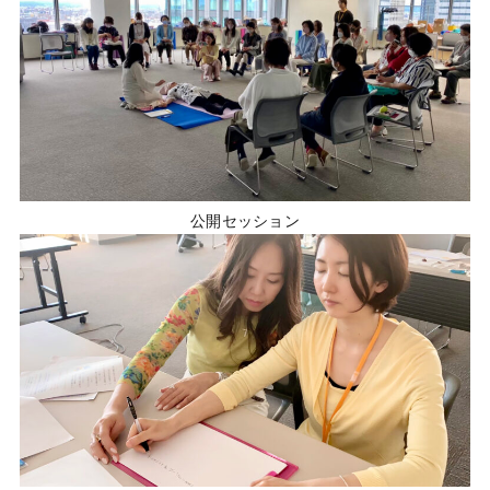
公開セッション