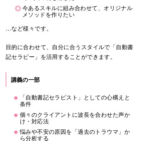
今あるスキルに組み合わせて、オリジナル
メソッドを作りたい
…など様々です。
目的に合わせて、自分に合うスタイルで「自動書
記セラピー」を活用することができます。
講義の一部
「自動書記セラピスト」としての心構えと
条件
個々のクライアントに波長を合わせた声か
け・対応法
悩みや不安の原因を「過去のトラウマ」か
ら分析する