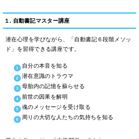
１. 自動書記マスター講座
潜在心理を学びながら、「自動書記６段階メソッ
ド」を習得できる講座です。
自分の本音を知る
潜在意識のトラウマ
母胎内の記憶を蘇らせる
前世の因果を解明
魂のメッセージを受け取る
周りの大切な人たちの気持ちを知る