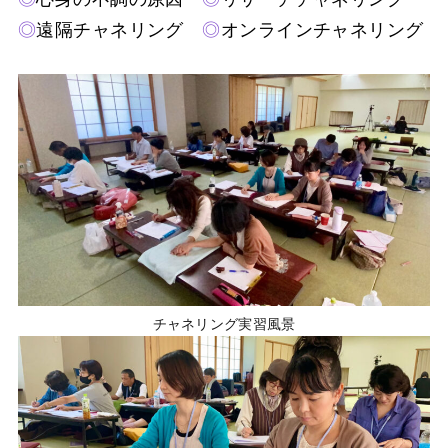
◎
遠隔チャネリング
◎
オンラインチャネリング
チャネリング実習風景