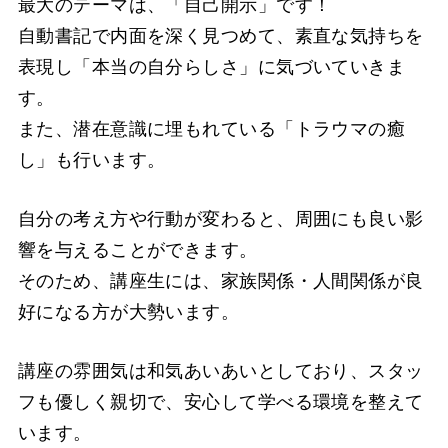
最大のテーマは、「自己開示」です！
自動書記で内面を深く見つめて、素直な気持ちを
表現し「本当の自分らしさ」に気づいていきま
す。
また、潜在意識に埋もれている「トラウマの癒
し」も行います。
自分の考え方や行動が変わると、周囲にも良い影
響を与えることができます。
そのため、講座生には、家族関係・人間関係が良
好になる方が大勢います。
講座の雰囲気は和気あいあいとしており、スタッ
フも優しく親切で、安心して学べる環境を整えて
います。