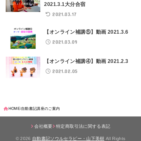
2021.3.1大分合宿
2021.03.17
【オンライン補講⑤】動画 2021.3.6
2021.03.09
【オンライン補講④】動画 2021.2.3
2021.02.05
HOME
自動書記講座のご案内
会社概要
特定商取引法に関する表記
© 2026
自動書記ソウルセラピー・山下美樹
All Rights