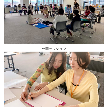
公開セッション