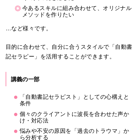
今あるスキルに組み合わせて、オリジナル
メソッドを作りたい
…など様々です。
目的に合わせて、自分に合うスタイルで「自動書
記セラピー」を活用することができます。
講義の一部
「自動書記セラピスト」としての心構えと
条件
個々のクライアントに波長を合わせた声か
け・対応法
悩みや不安の原因を「過去のトラウマ」か
ら分析する