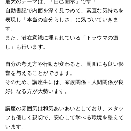
最大のテーマは、「自己開示」です！
自動書記で内面を深く見つめて、素直な気持ちを
表現し「本当の自分らしさ」に気づいていきま
す。
また、潜在意識に埋もれている「トラウマの癒
し」も行います。
自分の考え方や行動が変わると、周囲にも良い影
響を与えることができます。
そのため、講座生には、家族関係・人間関係が良
好になる方が大勢います。
講座の雰囲気は和気あいあいとしており、スタッ
フも優しく親切で、安心して学べる環境を整えて
います。