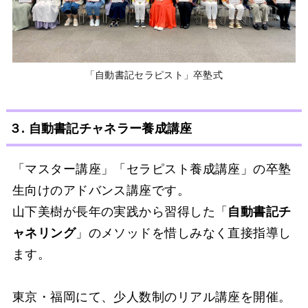
「自動書記セラピスト」卒塾式
３. 自動書記チャネラー養成講座
「マスター講座」「セラピスト養成講座」の卒塾
生向けのアドバンス講座です。
山下美樹が長年の実践から習得した「
自動書記チ
ャネリング
」のメソッドを惜しみなく直接指導し
ます。
東京・福岡にて、少人数制のリアル講座を開催。