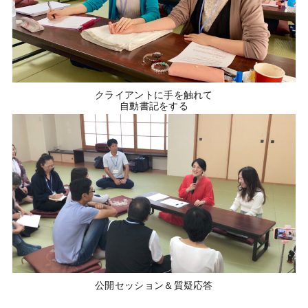
クライアントに手を触れて
自動書記をする
公開セッション＆質疑応答