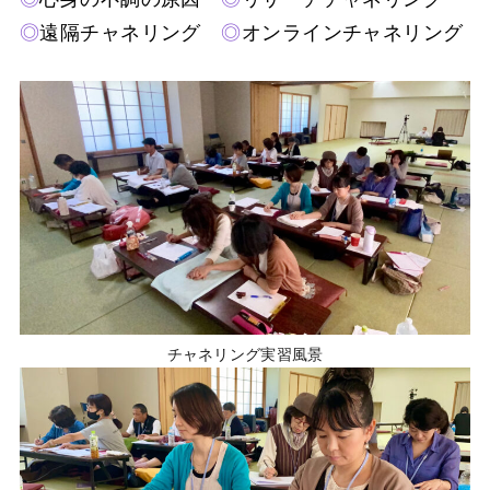
◎
遠隔チャネリング
◎
オンラインチャネリング
チャネリング実習風景