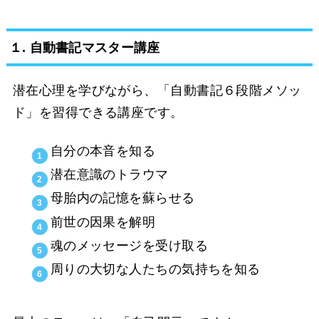
１. 自動書記マスター講座
潜在心理を学びながら、「自動書記６段階メソッ
ド」を習得できる講座です。
自分の本音を知る
潜在意識のトラウマ
母胎内の記憶を蘇らせる
前世の因果を解明
魂のメッセージを受け取る
周りの大切な人たちの気持ちを知る