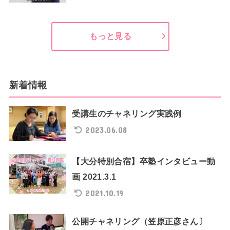
もっと見る
新着情報
受講生のチャネリング実践例
2023.06.08
【大分特別合宿】卒塾インタビュー動
画 2021.3.1
2021.10.19
公開チャネリング（笠原正彦さん〕