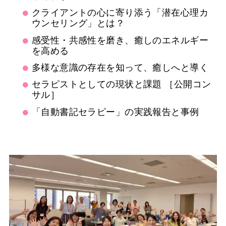
クライアントの心に寄り添う「潜在心理カ
ウンセリング」とは？
感受性・共感性を磨き、癒しのエネルギー
を高める
多様な意識の存在を知って、癒しへと導く
セラピストとしての現状と課題 ［公開コン
サル］
「自動書記セラピー」の実践報告と事例