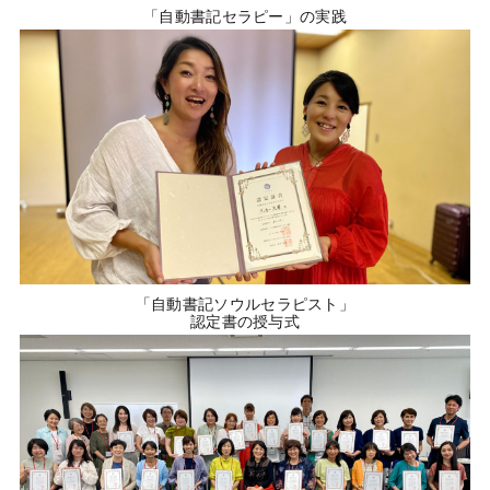
「自動書記セラピー」の実践
「自動書記ソウルセラピスト」
認定書の授与式