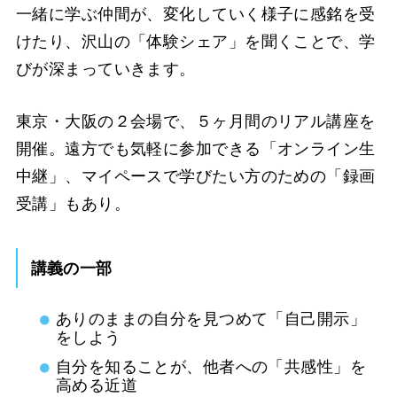
一緒に学ぶ仲間が、変化していく様子に感銘を受
けたり、沢山の「体験シェア」を聞くことで、学
びが深まっていきます。
東京・大阪の２会場で、５ヶ月間のリアル講座を
開催。遠方でも気軽に参加できる「オンライン生
中継」、マイペースで学びたい方のための「録画
受講」もあり。
講義の一部
ありのままの自分を見つめて「自己開示」
をしよう
自分を知ることが、他者への「共感性」を
高める近道