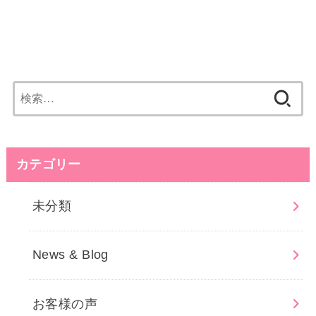
検
索:
カテゴリー
未分類
News & Blog
お客様の声