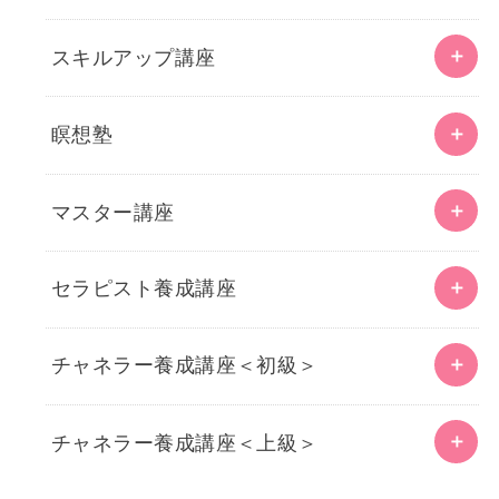
スキルアップ講座
瞑想塾
マスター講座
セラピスト養成講座
チャネラー養成講座＜初級＞
チャネラー養成講座＜上級＞