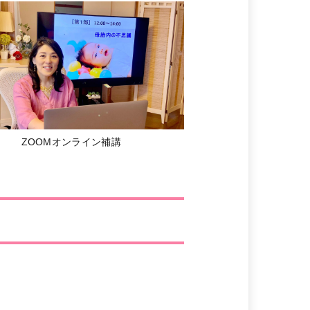
ZOOMオンライン補講