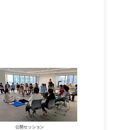
公開セッション