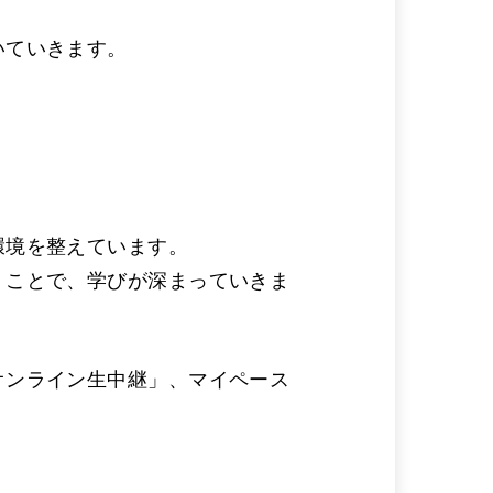
いていきます。
環境を整えています。
くことで、学びが深まっていきま
オンライン生中継」、マイペース