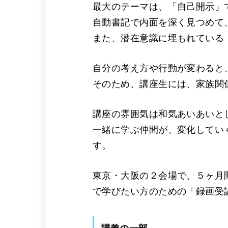
最大のテーマは、「自己開示」
自動書記で内面を深く見つめて
また、潜在意識に埋もれている
自分の考え方や行動が変わると
そのため、講座生には、家族関
講座の雰囲気は和気あいあいと
一緒に学ぶ仲間が、変化してい
す。
東京・大阪の２会場で、５ヶ月
で学びたい方のための「録画受