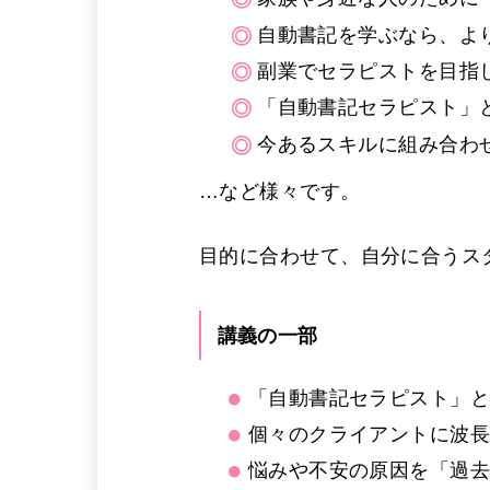
自動書記を学ぶなら、よ
副業でセラピストを目指
「自動書記セラピスト」
今あるスキルに組み合わ
…など様々です。
目的に合わせて、自分に合うス
講義の一部
「自動書記セラピスト」
個々のクライアントに波
悩みや不安の原因を「過