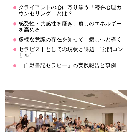
クライアントの心に寄り添う「潜在心理カ
ウンセリング」とは？
感受性・共感性を磨き、癒しのエネルギー
を高める
多様な意識の存在を知って、癒しへと導く
セラピストとしての現状と課題 ［公開コン
サル］
「自動書記セラピー」の実践報告と事例