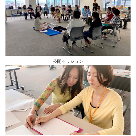
公開セッション