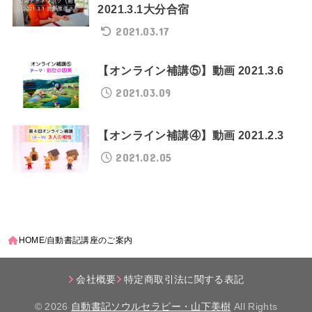
2021.3.1大分合宿
2021.03.17
【オンライン補講⑤】動画 2021.3.6
2021.03.09
【オンライン補講④】動画 2021.2.3
2021.02.05
HOME
自動書記講座のご案内
会社概要
特定商取引法に関する表記
© 2026
自動書記ソウルセラピー・山下美樹
All Rights