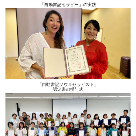
「自動書記セラピー」の実践
「自動書記ソウルセラピスト」
認定書の授与式