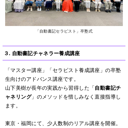
「自動書記セラピスト」卒塾式
３. 自動書記チャネラー養成講座
「マスター講座」「セラピスト養成講座」の卒塾
生向けのアドバンス講座です。
山下美樹が長年の実践から習得した「
自動書記チ
ャネリング
」のメソッドを惜しみなく直接指導し
ます。
東京・福岡にて、少人数制のリアル講座を開催。