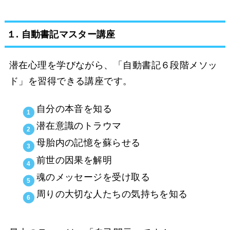
１. 自動書記マスター講座
潜在心理を学びながら、「自動書記６段階メソッ
ド」を習得できる講座です。
自分の本音を知る
潜在意識のトラウマ
母胎内の記憶を蘇らせる
前世の因果を解明
魂のメッセージを受け取る
周りの大切な人たちの気持ちを知る