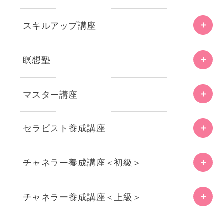
スキルアップ講座
瞑想塾
マスター講座
セラピスト養成講座
チャネラー養成講座＜初級＞
チャネラー養成講座＜上級＞