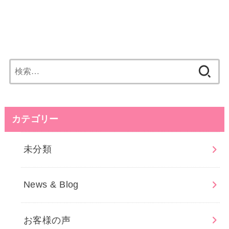
検
索:
カテゴリー
未分類
News & Blog
お客様の声