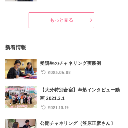
もっと見る
新着情報
受講生のチャネリング実践例
2023.06.08
【大分特別合宿】卒塾インタビュー動
画 2021.3.1
2021.10.19
公開チャネリング（笠原正彦さん〕