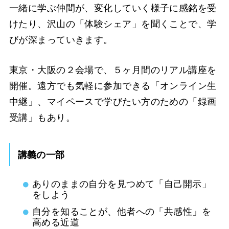
一緒に学ぶ仲間が、変化していく様子に感銘を受
けたり、沢山の「体験シェア」を聞くことで、学
びが深まっていきます。
東京・大阪の２会場で、５ヶ月間のリアル講座を
開催。遠方でも気軽に参加できる「オンライン生
中継」、マイペースで学びたい方のための「録画
受講」もあり。
講義の一部
ありのままの自分を見つめて「自己開示」
をしよう
自分を知ることが、他者への「共感性」を
高める近道