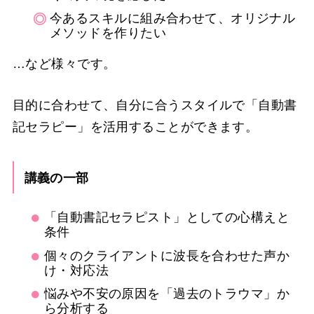
今あるスキルに組み合わせて、オリジナル
メソッドを作りたい
…など様々です。
目的に合わせて、自分に合うスタイルで「自動書
記セラピー」を活用することができます。
講義の一部
「自動書記セラピスト」としての心構えと
条件
個々のクライアントに波長を合わせた声か
け・対応法
悩みや不安の原因を「過去のトラウマ」か
ら分析する