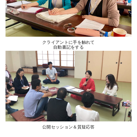
クライアントに手を触れて
自動書記をする
公開セッション＆質疑応答