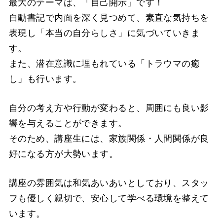
最大のテーマは、「自己開示」です！
自動書記で内面を深く見つめて、素直な気持ちを
表現し「本当の自分らしさ」に気づいていきま
す。
また、潜在意識に埋もれている「トラウマの癒
し」も行います。
自分の考え方や行動が変わると、周囲にも良い影
響を与えることができます。
そのため、講座生には、家族関係・人間関係が良
好になる方が大勢います。
講座の雰囲気は和気あいあいとしており、スタッ
フも優しく親切で、安心して学べる環境を整えて
います。