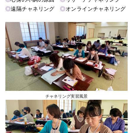
◎
遠隔チャネリング
◎
オンラインチャネリング
チャネリング実習風景